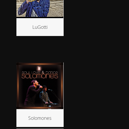
LuGotti
Solomones